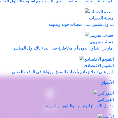
قم باختيار الحساب المناسب الذي يتناسب مع أسلوب التداول الخاص بك.
منصة الحساب
تداول سلس على منصات قوية وبديهية.
حساب تجريبي
مارس التداول بدون أي مخاطرة قبل البدء بالتداول المباشر.
التقويم الاقتصادي
ابق على اطلاع دائم بأحداث السوق ورؤاها في الوقت الفعلي.
الأسواق
0
الفوركس
تداول الأزواج الرئيسية والثانوية والغريبة.
ينتشر