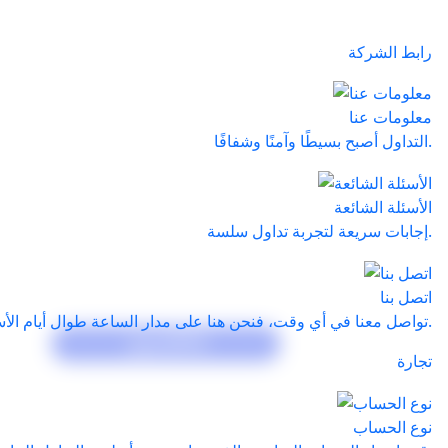
رابط الشركة
معلومات عنا
التداول أصبح بسيطًا وآمنًا وشفافًا.
الأسئلة الشائعة
إجابات سريعة لتجربة تداول سلسة.
اتصل بنا
تواصل معنا في أي وقت، فنحن هنا على مدار الساعة طوال أيام الأسبوع.
تحميل MT5
تجارة
نوع الحساب