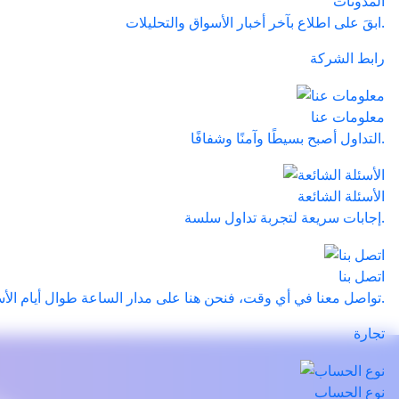
المدونات
ابقَ على اطلاع بآخر أخبار الأسواق والتحليلات.
رابط الشركة
معلومات عنا
التداول أصبح بسيطًا وآمنًا وشفافًا.
الأسئلة الشائعة
إجابات سريعة لتجربة تداول سلسة.
اتصل بنا
تواصل معنا في أي وقت، فنحن هنا على مدار الساعة طوال أيام الأسبوع.
تجارة
نوع الحساب