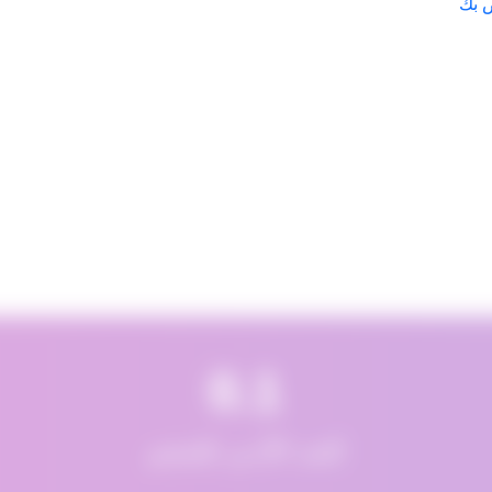
0.1
الحد الأدنى للحجم