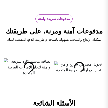
مدفوعات سريعة وآمنة
مدفوعات آمنة ومرنة، على طريقتك
يمكنك الإيداع والسحب بسهولة باستخدام طريقة الدفع المفضلة لديك
الأسئلة الشائعة