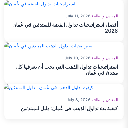
محاكاة، مما يساعدهم على اختبار الاستراتيجيات واكتساب الخبرة
دون المخاطرة بأموال حقيقية.
المعادن والطاقة
·
July 11, 2026
أفضل استراتيجيات تداول الفضة للمبتدئين في عُمان
2026
المعادن والطاقة
·
July 10, 2026
استراتيجيات تداول الذهب التي يجب أن يعرفها كل
مبتدئ في عُمان
المعادن والطاقة
·
July 8, 2026
كيفية بدء تداول الذهب في عُمان: دليل للمبتدئين