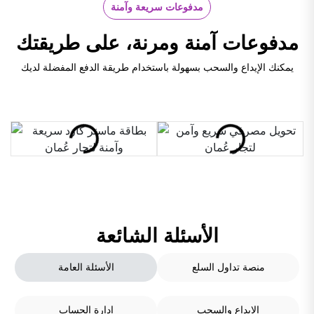
مدفوعات سريعة وآمنة
مدفوعات آمنة ومرنة، على طريقتك
يمكنك الإيداع والسحب بسهولة باستخدام طريقة الدفع المفضلة لديك
الأسئلة الشائعة
منصة تداول السلع
الأسئلة العامة
الإيداع والسحب
إدارة الحساب