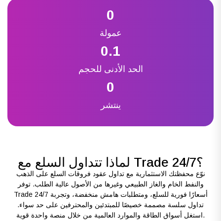
0
عمولة
0.1
الحد الأدنى للحجم
0
ينتشر
لماذا تتداول السلع مع Trade 24/7؟
نوّع محفظتك الاستثمارية مع تداول عقود فروقات السلع على الذهب
والنفط الخام والغاز الطبيعي وغيرها من الأصول عالية الطلب. توفر
Trade 24/7 أسعارًا فورية للسلع، ومتطلبات هامش منخفضة، وتجربة
تداول سلسة مصممة خصيصًا للمبتدئين والمحترفين على حد سواء.
استغل أسواق الطاقة والموارد العالمية من خلال منصة واحدة قوية.